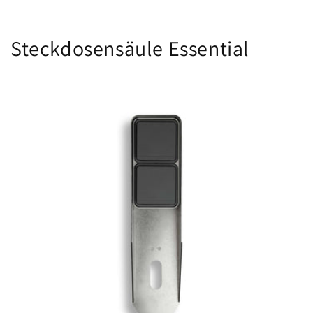
Steckdosensäule Essential