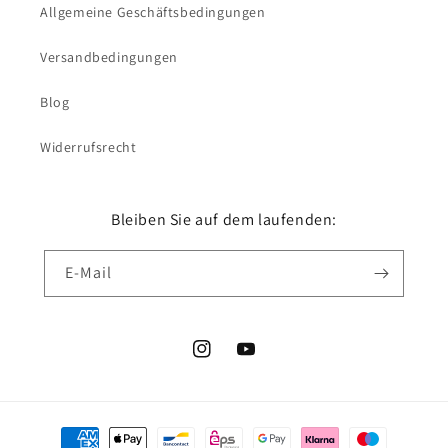
Allgemeine Geschäftsbedingungen
Versandbedingungen
Blog
Widerrufsrecht
Bleiben Sie auf dem laufenden:
E-Mail
Instagram
YouTube
Zahlungsmethoden